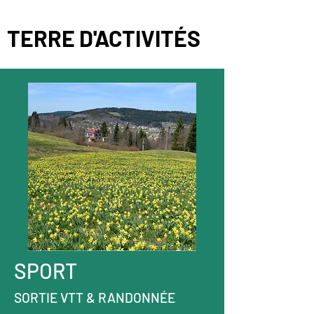
TERRE D'ACTIVITÉS
SPORT
SORTIE VTT & RANDONNÉE