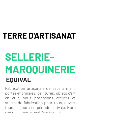
TERRE D'ARTISANAT
SELLERIE-
MAROQUINERIE
EQUIVAL
Fabrication artisanale de sacs à main,
portes-monnaies, ceintures, objets d’art
en cuir, nous proposons ateliers et
stages de fabrication pour tous, ouvert
tous les jours en période estivale. Hors
saison : uniquement l’après midi.