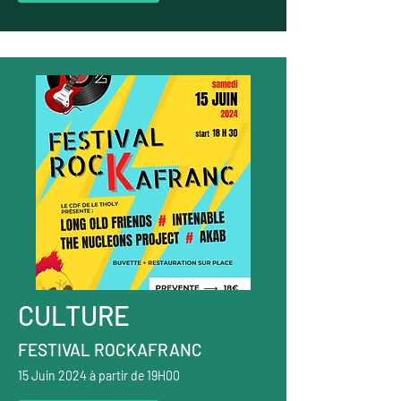
CULTURE
FESTIVAL ROCKAFRANC
15 Juin 2024 à partir de 19H00