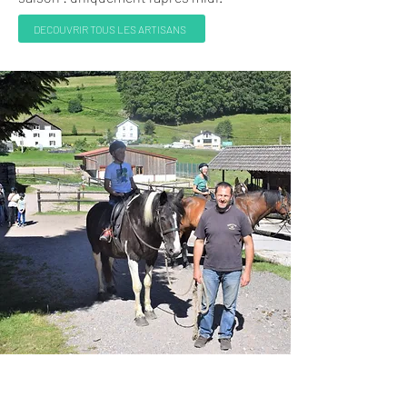
DECOUVRIR TOUS LES ARTISANS