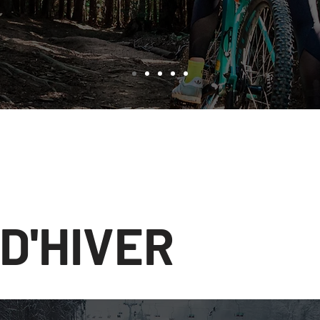
D'HIVER