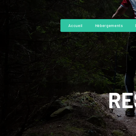
Accueil
Hébergements
RE