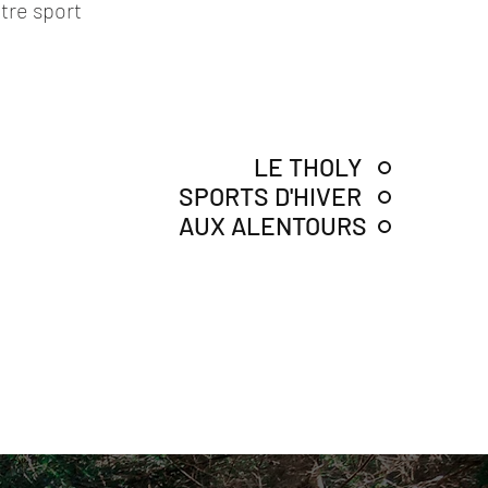
otre sport
LE THOLY
SPORTS D'HIVER
AUX ALENTOURS