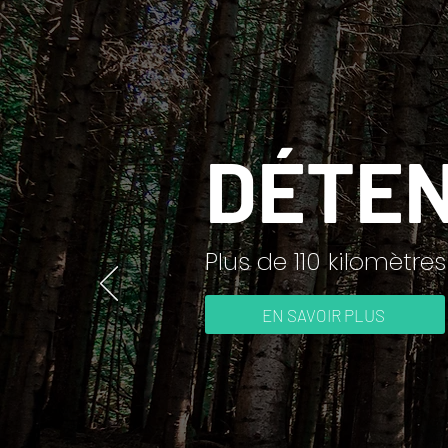
DÉTEN
Plus de 110 kilomètres
EN SAVOIR PLUS