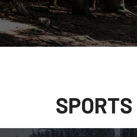
SPORTS 