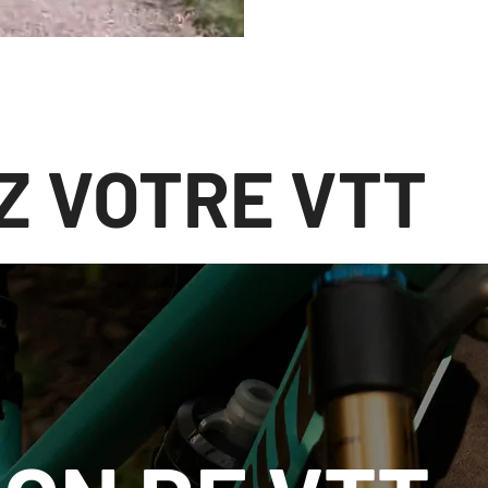
Z VOTRE VTT