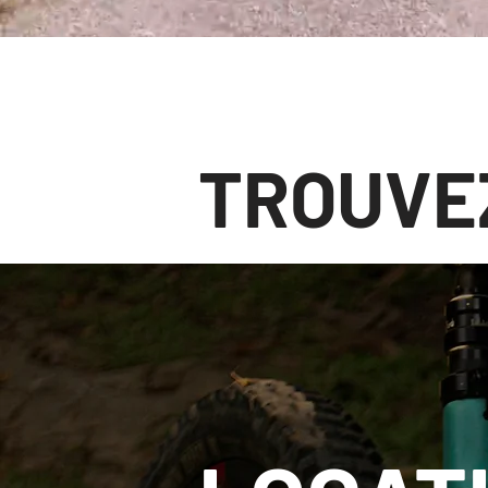
TROUVE